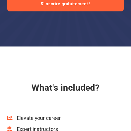
S'inscrire gratuitement !
What's included?
Elevate your career
Expert instructors